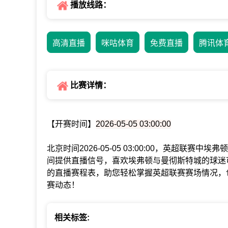
播放线路：
高清直播
咪咕体育
免费直播
腾讯体
比赛详情：
【开赛时间】
2026-05-05 03:00:00
北京时间2026-05-05 03:00:00，英超联
间提供直播信号，喜欢埃弗顿与曼彻斯特城的球迷
的直播赛程表，助您轻松掌握英超联赛赛场情况，
赛动态！
相关标签: