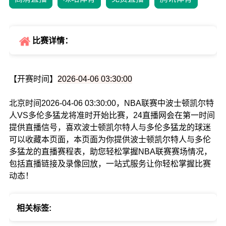
比赛详情：
【开赛时间】
2026-04-06 03:30:00
北京时间2026-04-06 03:30:00，NBA联赛中波士顿凯尔特
人VS多伦多猛龙将准时开始比赛，24直播网会在第一时间
提供直播信号，喜欢波士顿凯尔特人与多伦多猛龙的球迷
可以收藏本页面，本页面为你提供波士顿凯尔特人与多伦
多猛龙的直播赛程表，助您轻松掌握NBA联赛赛场情况，
包括直播链接及录像回放，一站式服务让你轻松掌握比赛
动态！
相关标签: